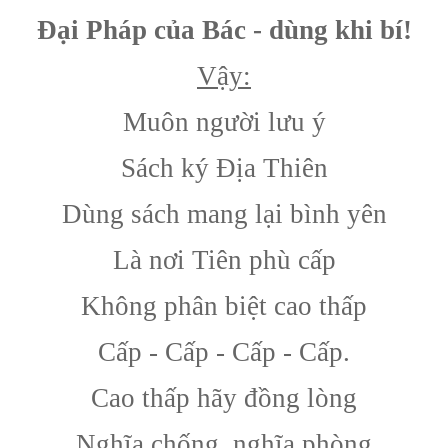
Đại Pháp của Bác - dùng khi bí!
Vậy:
Muôn người lưu ý
Sách ký Địa Thiên
Dùng sách mang lại bình yên
Là nơi Tiên phù cấp
Không phân biệt cao thấp
Cấp - Cấp - Cấp - Cấp.
Cao thấp hãy đồng lòng
Nghĩa chống, nghĩa phòng