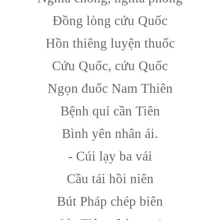
Đồng lòng cứu Quốc
Hồn thiêng luyện thuốc
Cứu Quốc, cứu Quốc
Ngọn đuốc Nam Thiên
Bệnh quỉ cần Tiên
Bình yên nhân ái.
- Cúi lạy ba vái
Cầu tái hồi niên
Bút Pháp chép biên