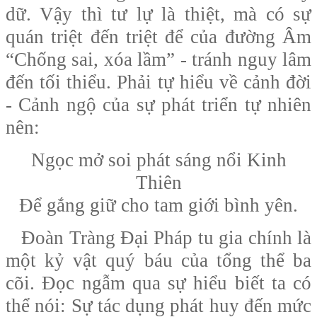
dữ. Vậy thì tư lự là thiệt, mà có sự
quán triệt đến triệt để của đường Âm
“Chống sai, xóa lầm” - tránh nguy lâm
đến tối thiểu. Phải tự hiểu về cảnh đời
- Cảnh ngộ của sự phát triển tự nhiên
nên:
Ngọc mở soi phát sáng nổi Kinh
Thiên
Để gắng giữ cho tam giới bình yên.
Đoàn Tràng Đại Pháp tu gia chính là
một kỷ vật quý báu của tổng thể ba
cõi. Đọc ngẫm qua sự hiểu biết ta có
thể nói: Sự tác dụng phát huy đến mức