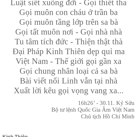
Luật siết xuống đời - Gọi thiết tha
Gọi muôn con cháu ở trần ba
Gọi muôn tầng lớp trên sa bà
Gọi tất muôn nơi - Gọi nhà nhà
Tu tâm tích đức - Thiện thật thà
Đại Pháp Kinh Thiên dẹp quỉ ma
Việt Nam - Thế giới gọi gần xa
Gọi chung nhân loại cả sa bà
Bài viết nổi Linh vẫn tại nhà
Xuất lời kêu gọi vọng vang xa...
16h26’ - 30.11. Kỷ Sửu
Bộ tư lệnh Quốc Gia Âm Việt Nam
Chủ tịch Hồ Chí Minh
Kinh Thiên