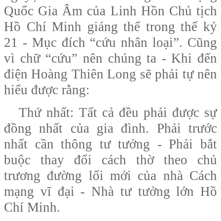
Quốc Gia Âm của Linh Hồn Chủ tịch
Hồ Chí Minh giáng thế trong thế kỷ
21 - Mục đích “cứu nhân loại”. Cũng
vì chữ “cứu” nên chúng ta - Khi đến
điện Hoàng Thiên Long sẽ phải tự nên
hiểu được rằng:
Thứ nhất:
Tất cả đều phải được sự
đồng nhất của gia đình. Phải trước
nhất cần thông tư tưởng - Phải bắt
buộc thay đổi cách thờ theo chủ
trương đường lối mới của nhà Cách
mạng vĩ đại - Nhà tư tưởng lớn Hồ
Chí Minh.