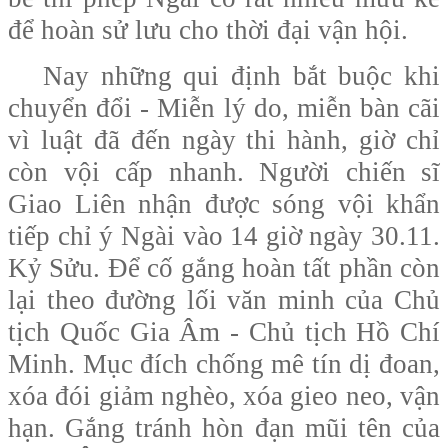
để hoàn sử lưu cho thời đại vận hội.
Nay những qui định bắt buộc khi
chuyển đổi - Miễn lý do, miễn bàn cãi
vì luật đã đến ngày thi hành, giờ chỉ
còn vội cấp nhanh. Người chiến sĩ
Giao Liên nhận được sóng vội khẩn
tiếp chỉ ý Ngài vào 14 giờ ngày 30.11.
Kỷ Sửu. Để cố gắng hoàn tất phần còn
lại theo đường lối văn minh của Chủ
tịch Quốc Gia Âm - Chủ tịch Hồ Chí
Minh. Mục đích chống mê tín dị đoan,
xóa đói giảm nghèo, xóa gieo neo, vận
hạn. Gắng tránh hòn đạn mũi tên của