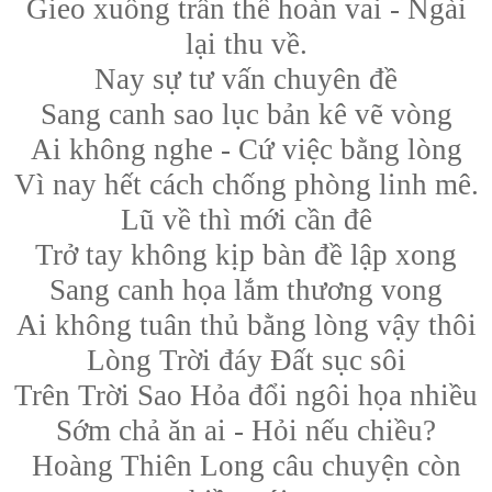
Gieo xuống trần thế hoàn vai - Ngài
lại thu về.
Nay sự tư vấn chuyên đề
Sang canh sao lục bản kê vẽ vòng
Ai không nghe - Cứ việc bằng lòng
Vì nay hết cách chống phòng linh mê.
Lũ về thì mới cần đê
Trở tay không kịp bàn đề lập xong
Sang canh họa lắm thương vong
Ai không tuân thủ bằng lòng vậy thôi
Lòng Trời đáy Đất sục sôi
Trên Trời Sao Hỏa đổi ngôi họa nhiều
Sớm chả ăn ai - Hỏi nếu chiều?
Hoàng Thiên Long câu chuyện còn