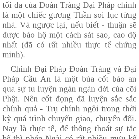
tối đa của Đoàn Tràng Đại Pháp chính
là một chiếc gương Thần soi lục từng
nhà. Và ngược lại, nếu biết - thuận sẽ
được bảo hộ một cách sát sao, cao độ
nhất (đã có rất nhiều thực tế chứng
minh).
Chính Đại Pháp Đoàn Tràng và Đại
Pháp Cầu An là một bùa cốt bảo an
qua sự tu luyện ngàn ngàn đời của cõi
Phật. Nên cốt đọng đã luyện sắc sắc
chính quả - Trụ chính ngôi trong thời
kỳ quá trình chuyển giao, chuyển đổi.
Nay là thực tế, để thông thoát sự tắc
bế thì phép Ngài có rất nhiều mưu kế