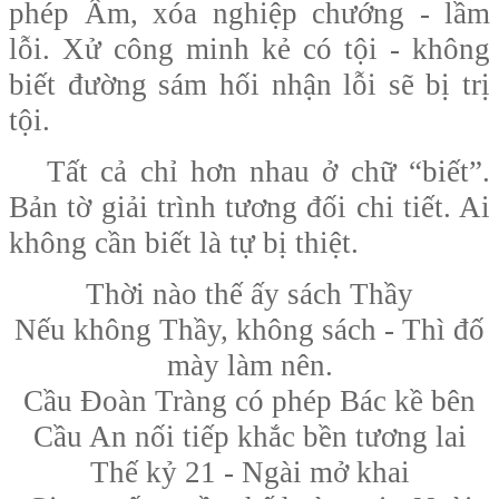
phép Âm, xóa nghiệp chướng - lầm
lỗi. Xử công minh kẻ có tội - không
biết đường sám hối nhận lỗi sẽ bị trị
tội.
Tất cả chỉ hơn nhau ở chữ “biết”.
Bản tờ giải trình tương đối chi tiết. Ai
không cần biết là tự bị thiệt.
Thời nào thế ấy sách Thầy
Nếu không Thầy, không sách - Thì đố
mày làm nên.
Cầu Đoàn Tràng có phép Bác kề bên
Cầu An nối tiếp khắc bền tương lai
Thế kỷ 21 - Ngài mở khai