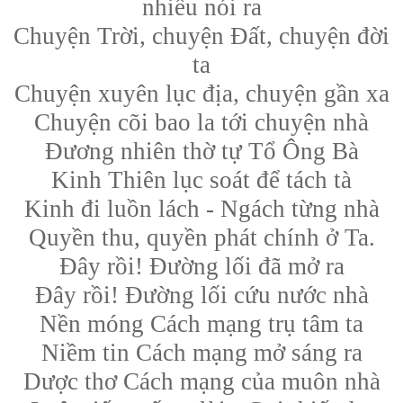
nhiều nói ra
Chuyện Trời, chuyện Đất, chuyện đời
ta
Chuyện xuyên lục địa, chuyện gần xa
Chuyện cõi bao la tới chuyện nhà
Đương nhiên thờ tự Tổ Ông Bà
Kinh Thiên lục soát để tách tà
Kinh đi luồn lách - Ngách từng nhà
Quyền thu, quyền phát chính ở Ta.
Đây rồi! Đường lối đã mở ra
Đây rồi! Đường lối cứu nước nhà
Nền móng Cách mạng trụ tâm ta
Niềm tin Cách mạng mở sáng ra
Dược thơ Cách mạng của muôn nhà