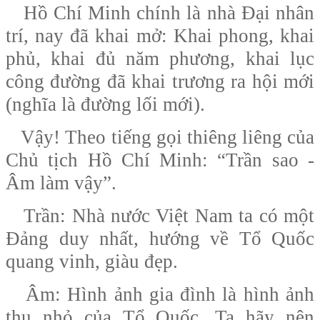
Hồ Chí Minh chính là nhà Đại nhân
trí, nay đã khai mở: Khai phong, khai
phủ, khai đủ năm phương, khai lục
công đường đã khai trương ra hội mới
(nghĩa là đường lối mới).
Vậy! Theo tiếng gọi thiêng liêng của
Chủ tịch Hồ Chí Minh: “Trần sao -
Âm làm vậy”.
Trần: Nhà nước Việt Nam ta có một
Đảng duy nhất, hướng về Tổ Quốc
quang vinh, giàu đẹp.
Âm: Hình ảnh gia đình là hình ảnh
thu nhỏ của Tổ Quốc. Ta hãy nên