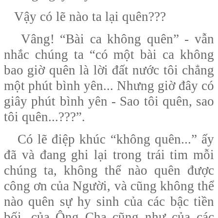
Vậy có lẽ nào ta lại quên???
Vâng! “Bài ca không quên” - vẫn
nhắc chúng ta “có một bài ca không
bao giờ quên là lời đất nước tôi chẳng
một phút bình yên... Nhưng giờ đây có
giây phút bình yên - Sao tôi quên, sao
tôi quên...???”.
Có lẽ điệp khúc “không quên...” ấy
đã và đang ghi lại trong trái tim mỗi
chúng ta, không thể nào quên được
công ơn của Người, và cũng không thể
nào quên sự hy sinh của các bậc tiền
bối, của Ông Cha cũng như của các