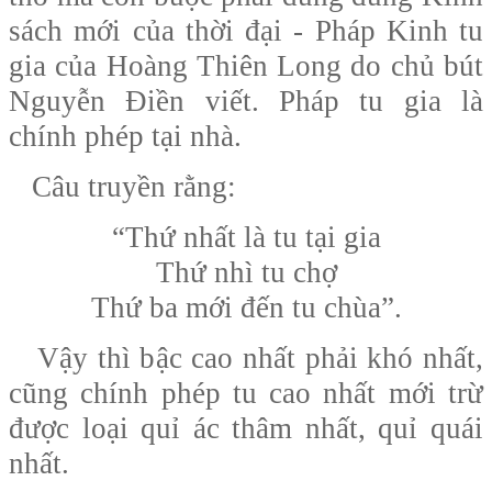
sách mới của thời đại - Pháp Kinh tu
gia của Hoàng Thiên Long do chủ bút
Nguyễn Điền viết. Pháp tu gia là
chính phép tại nhà.
Câu truyền rằng:
“Thứ nhất là tu tại gia
Thứ nhì tu chợ
Thứ ba mới đến tu chùa”.
Vậy thì bậc cao nhất phải khó nhất,
cũng chính phép tu cao nhất mới trừ
được loại quỉ ác thâm nhất, quỉ quái
nhất.