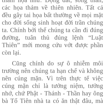
các họa thảm về thiên nhiên. Tất cả
đều gây tai họa bất thường về mọi mặt
cho đời sống sinh hoạt đời trần chúng
ta. Chính bởi thế chúng ta cần đi đúng
đường, tuân thủ đúng lệnh “Luật
Thiên” mới mong cứu vớt được phần
còn lại.
Cũng chính do sự ô nhiễm môi
trường nên chúng ta hạn chế và không
nên cúng mặn. Vì trên thực tế việc
cúng mặn chỉ là tưởng niệm, tưởng
nhớ, chứ Phật - Thánh - Thần hay ông
bà Tổ Tiên nhà ta có ăn thật đâu, mà