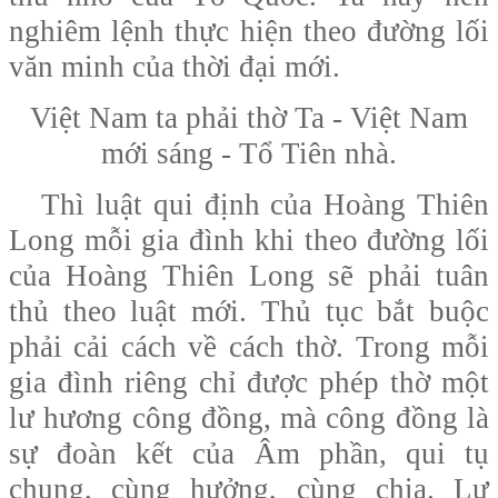
nghiêm lệnh thực hiện theo đường lối
văn minh của thời đại mới.
Việt Nam ta phải thờ Ta - Việt Nam
mới sáng - Tổ Tiên nhà.
Thì luật qui định của Hoàng Thiên
Long mỗi gia đình khi theo đường lối
của Hoàng Thiên Long sẽ phải tuân
thủ theo luật mới. Thủ tục bắt buộc
phải cải cách về cách thờ. Trong mỗi
gia đình riêng chỉ được phép thờ một
lư hương công đồng, mà công đồng là
sự đoàn kết của Âm phần, qui tụ
chung, cùng hưởng, cùng chia. Lư