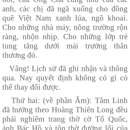
anh, các chị đã ngã xuống cho đồng
quê Việt Nam xanh lúa, ngô khoai.
Cho những nhà máy, nông trường rộn
ràng, nhộn nhịp. Cho những lớp trẻ
tung tăng dưới mái trường thân
thương đó.
Vâng! Lịch sử đã ghi nhận và thông
qua. Nay quyết định không có gì có
thể thay đổi được.
Thứ hai
: (về phần Âm): Tâm Linh
đã hướng theo Hoàng Thiên Long đều
phải nghiêm trang thờ cờ Tổ Quốc,
ảnh Bác Hồ và tôn thờ đường lối của