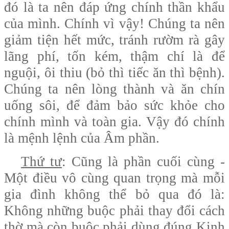
đó là ta nên đáp ứng chính thần khẩu
của mình. Chính vì vậy! Chúng ta nên
giảm tiện hết mức, tránh rườm rà gây
lãng phí, tốn kém, thậm chí là để
nguội, ôi thiu (bỏ thì tiếc ăn thì bệnh).
Chúng ta nên lòng thành và ăn chín
uống sôi, để đảm bảo sức khỏe cho
chính mình và toàn gia. Vậy đó chính
là mệnh lệnh của Âm phần.
Thứ tư
: Cũng là phần cuối cùng -
Một điều vô cùng quan trọng mà mỗi
gia đình không thể bỏ qua đó là:
Không những buộc phải thay đổi cách
thờ mà còn buộc phải dùng đúng Kinh