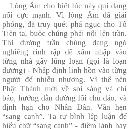
Lòng Âm cho biết lúc này quỉ đang
nổi cực mạnh. Vì lòng Âm đã giải
phóng, đã truy quét phá ngục cho Tổ
Tiên ta, buộc chúng phải nổi lên trần.
Thì đường trần chúng đang ngó
nghiêng rình rập để xâm nhập vào
từng nhà gây lũng loạn (gọi là loạn
dương) - Nhập định linh hồn vào từng
người để nhiễu nhương. Vì thế nên
Phật Thánh mới về soi sáng và chỉ
bảo, hướng dẫn đường lối chu đáo, và
định hạn cho Nhân Dân. Vẫn hẹn
“sang canh”. Ta tự bình lập luận để
hiểu chữ “sang canh” - điềm lành hay