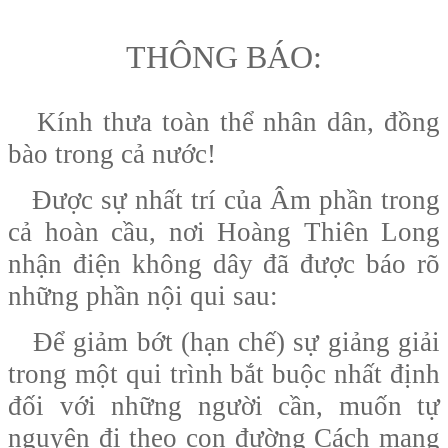
THÔNG BÁO:
Kính thưa toàn thể nhân dân, đồng
bào trong cả nước!
Được sự nhất trí của Âm phần trong
cả hoàn cầu, nơi Hoàng Thiên Long
nhận điện không dây đã được báo rõ
những phần nội qui sau:
Để giảm bớt (hạn chế) sự giảng giải
trong một qui trình bắt buộc nhất định
đối với những người cần, muốn tự
nguyện đi theo con đường Cách mạng