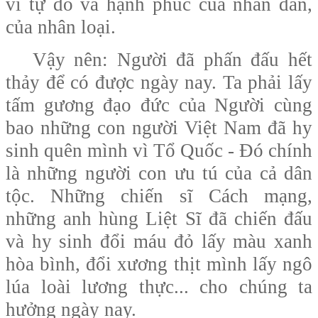
vì tự do và hạnh phúc của nhân dân,
của nhân loại.
Vậy nên: Người đã phấn đấu hết
thảy để có được ngày nay. Ta phải lấy
tấm gương đạo đức của Người cùng
bao những con người Việt Nam đã hy
sinh quên mình vì Tổ Quốc - Đó chính
là những người con ưu tú của cả dân
tộc. Những chiến sĩ Cách mạng,
những anh hùng Liệt Sĩ đã chiến đấu
và hy sinh đổi máu đỏ lấy màu xanh
hòa bình, đổi xương thịt mình lấy ngô
lúa loài lương thực... cho chúng ta
hưởng ngày nay.