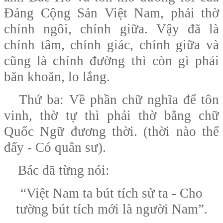
Đảng Cộng Sản Việt Nam, phải thờ
chính ngôi, chính giữa. Vậy đã là
chính tâm, chính giác, chính giữa và
cũng là chính đường thì còn gì phải
băn khoăn, lo lắng.
Thứ ba:
Về phần chữ nghĩa để tôn
vinh, thờ tự thì phải thờ bằng chữ
Quốc Ngữ đương thời. (thời nào thế
đấy - Có quân sư).
Bác đã từng nói:
“Việt Nam ta bút tích sử ta - Cho
tường bút tích mới là người Nam”.