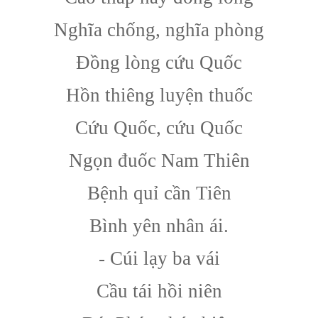
Nghĩa chống, nghĩa phòng
Đồng lòng cứu Quốc
Hồn thiêng luyện thuốc
Cứu Quốc, cứu Quốc
Ngọn đuốc Nam Thiên
Bệnh quỉ cần Tiên
Bình yên nhân ái.
- Cúi lạy ba vái
Cầu tái hồi niên