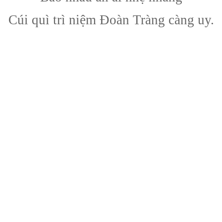
Cúi quì trì niệm Đoàn Tràng càng uy.