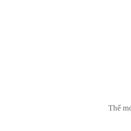
Thế mơ