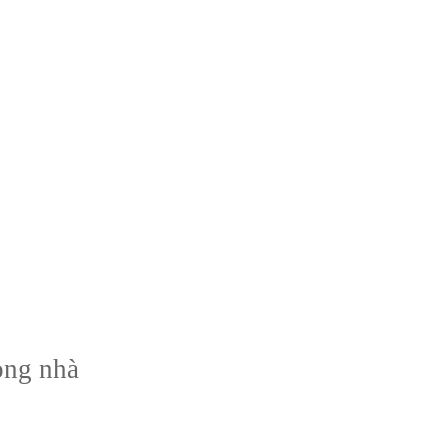
ong nhà