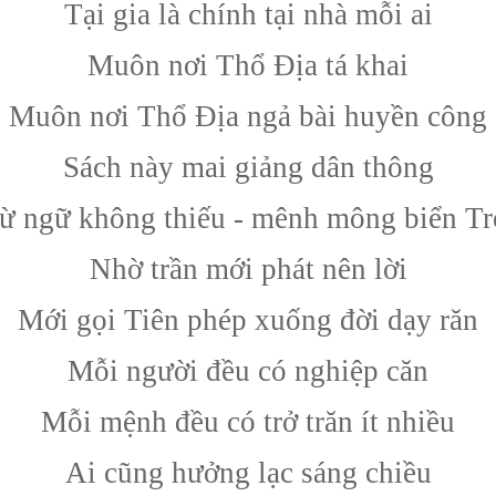
Tại gia là chính tại nhà mỗi ai
Muôn nơi Thổ Địa tá khai
Muôn nơi Thổ Địa ngả bài huyền công
Sách này mai giảng dân thông
ừ ngữ không thiếu - mênh mông biển Tr
Nhờ trần mới phát nên lời
Mới gọi Tiên phép xuống đời dạy răn
Mỗi người đều có nghiệp căn
Mỗi mệnh đều có trở trăn ít nhiều
Ai cũng hưởng lạc sáng chiều