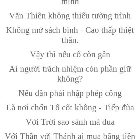
mình
Văn Thiên không thiếu tường trình
Không mở sách bình - Cao thấp thiệt
thân.
Vậy thì nếu cổ còn gân
Ai người trách nhiệm còn phần giữ
không?
Nếu dân phải nhập phép công
Là nơi chốn Tổ cốt không - Tiếp đùa
Với Trời sao sánh mà đua
Với Thần với Thánh ai mua bằng tiền