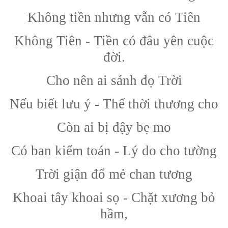
Không tiền nhưng vẫn có Tiên
Không Tiên - Tiền có đâu yên cuộc
đời.
Cho nên ai sánh đọ Trời
Nếu biết lưu ý - Thế thời thương cho
Còn ai bị đậy bẹ mo
Có ban kiểm toán - Lý do cho tường
Trời giận đổ mẻ chan tương
Khoai tây khoai sọ - Chặt xương bỏ
hầm,