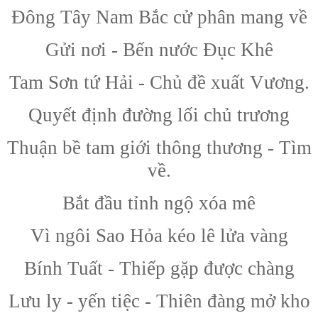
Đông Tây Nam Bắc cử phân mang về
Gửi nơi - Bến nước Đục Khê
Tam Sơn tứ Hải - Chủ đề xuất Vương.
Quyết định đường lối chủ trương
Thuận bề tam giới thông thương - Tìm
về.
Bắt đầu tỉnh ngộ xóa mê
Vì ngôi Sao Hỏa kéo lê lửa vàng
Bính Tuất - Thiếp gặp được chàng
Lưu ly - yến tiệc - Thiên đàng mở kho