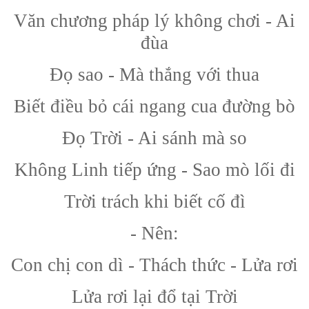
Văn chương pháp lý không chơi - Ai
đùa
Đọ sao - Mà thắng với thua
Biết điều bỏ cái ngang cua đường bò
Đọ Trời - Ai sánh mà so
Không Linh tiếp ứng - Sao mò lối đi
Trời trách khi biết cố đì
- Nên:
Con chị con dì - Thách thức - Lửa rơi
Lửa rơi lại đổ tại Trời