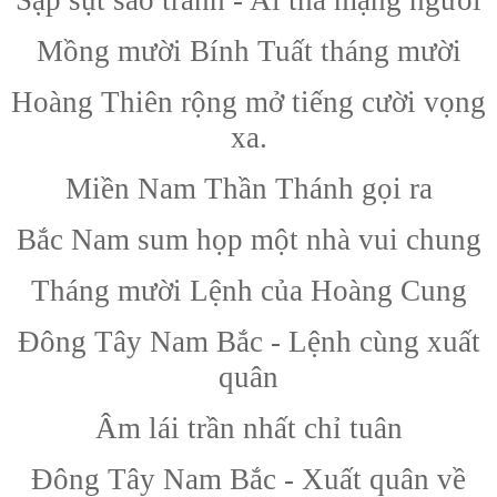
Mồng mười Bính Tuất tháng mười
Hoàng Thiên rộng mở tiếng cười vọng
xa.
Miền Nam Thần Thánh gọi ra
Bắc Nam sum họp một nhà vui chung
Tháng mười Lệnh của Hoàng Cung
Đông Tây Nam Bắc - Lệnh cùng xuất
quân
Âm lái trần nhất chỉ tuân
Đông Tây Nam Bắc - Xuất quân về