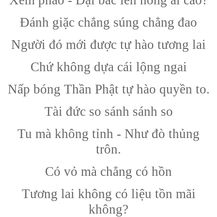
Đánh giặc chẳng súng chẳng đao
Người đó mới được tự hào tương lai
Chứ không dựa cái lộng ngai
Nấp bóng Thần Phật tự hào quyền to.
Tài đức so sánh sánh so
Tu mà không tỉnh - Như đò thủng
trôn.
Có vỏ mà chẳng có hồn
Tương lai không có liệu tồn mãi
không?