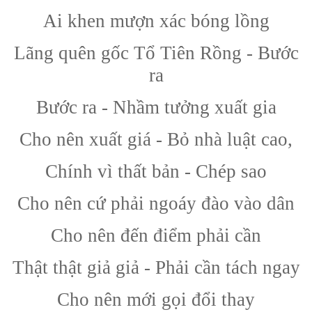
Ai khen mượn xác bóng lồng
Lãng quên gốc Tổ Tiên Rồng - Bước
ra
Bước ra - Nhầm tưởng xuất gia
Cho nên xuất giá - Bỏ nhà luật cao,
Chính vì thất bản - Chép sao
Cho nên cứ phải ngoáy đào vào dân
Cho nên đến điểm phải cần
Thật thật giả giả - Phải cần tách ngay
Cho nên mới gọi đổi thay