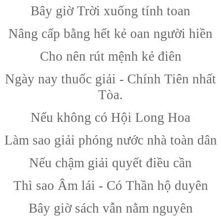
Bây giờ Trời xuống tính toan
Nâng cấp bằng hết kẻ oan người hiền
Cho nên rút mệnh kẻ điên
Ngày nay thuốc giải - Chính Tiên nhất
Tòa.
Nếu không có Hội Long Hoa
Làm sao giải phóng nước nhà toàn dân
Nếu chậm giải quyết điều cần
Thì sao Âm lái - Có Thần hộ duyên
Bây giờ sách vẫn nằm nguyên