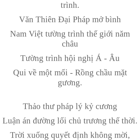
trình.
Văn Thiên Đại Pháp mở bình
Nam Việt tường trình thế giới năm
châu
Tường trình hội nghị Á - Âu
Qui về một mối - Rồng chầu mặt
gương.
Thảo thư pháp lý kỷ cương
Luận án đường lối chủ trương thế thời.
Trời xuống quyết định không mời,