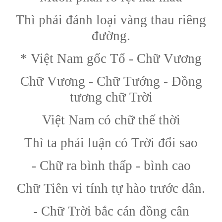
Thì phải đánh loại vàng thau riêng
đường.
* Việt Nam gốc Tổ - Chữ Vương
Chữ Vương - Chữ Tướng - Đồng
tương chữ Trời
Việt Nam có chữ thế thời
Thì ta phải luận có Trời đổi sao
- Chữ ra bình thấp - bình cao
Chữ Tiên vi tính tự hào trước dân.
- Chữ Trời bắc cán đồng cân