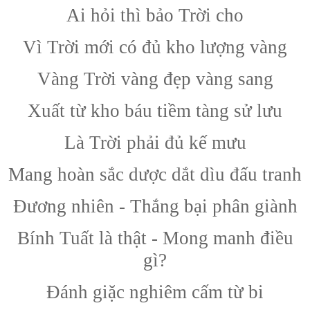
Ai hỏi thì bảo Trời cho
Vì Trời mới có đủ kho lượng vàng
Vàng Trời vàng đẹp vàng sang
Xuất từ kho báu tiềm tàng sử lưu
Là Trời phải đủ kế mưu
Mang hoàn sắc dược dắt dìu đấu tranh
Đương nhiên - Thắng bại phân giành
Bính Tuất là thật - Mong manh điều
gì?
Đánh giặc nghiêm cấm từ bi