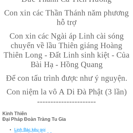
Con xin các Thần Thánh năm phương
hỗ trợ
Con xin các Ngài áp Linh cài sóng
chuyển về lầu Thiên giáng Hoàng
Thiên Long - Đất Linh sinh kiệt
- Của
Bài Hạ - Hồng Quang
Để con tấu trình được như ý nguyện.
Con niệm la vô A Di Đà Phật (3 lần)
----------------------
Kinh Thiên
Đại Pháp Đoàn Tràng Tu Gia
Linh Bác kêu gọi