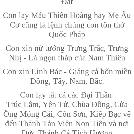
Đất
Con lạy Mẫu Thiên Hoàng hay
Mẹ Âu
Cơ cũng là lệnh chúng con tôn thờ
Quốc Pháp
Con xin nữ tướng Trưng Trắc, Trưng
Nhị
- Là ngọn tháp của Nam Thiên
Con xin Linh Bác
- Giáng cả bốn miền
Đông, Tây, Nam, Bắc.
Con lạy tất cả các Đại Thần:
Trúc Lâm, Yên Tử, Chùa Đồng, Cửa
Ông Móng Cái,
Côn Sơn, Kiếp Bạc về
đến Thánh Tản Viên
Non Tiên và nơi
Đức Thánh Cả Tích Hương