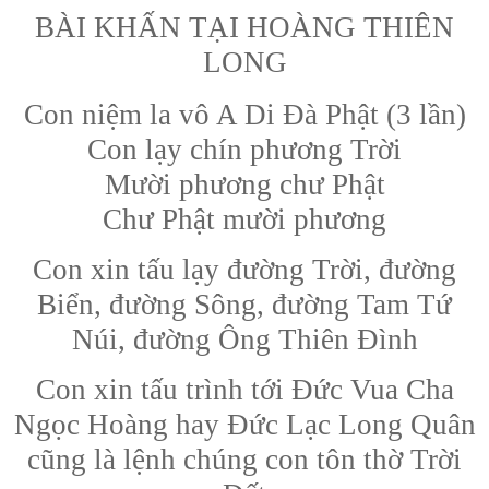
BÀI KHẤN TẠI HOÀNG THIÊN
LONG
Con niệm la vô A Di Đà Phật (3 lần)
Con lạy chín phương Trời
Mười phương chư Phật
Chư Phật mười phương
Con xin tấu lạy đường Trời, đường
Biển, đường Sông, đ
ường Tam Tứ
Núi, đường Ông Thiên Đình
Con xin tấu trình tới Đức Vua Cha
Ngọc Hoàng hay
Đức Lạc Long Quân
cũng là lệnh chúng con tôn thờ Trời