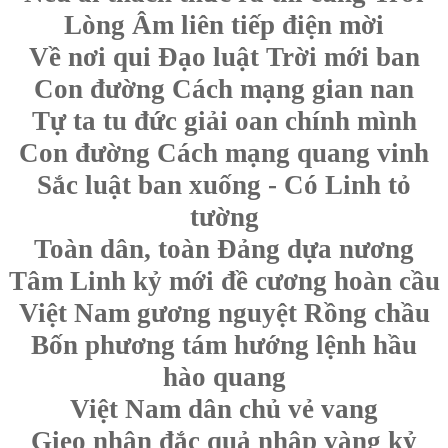
Lòng Âm liên tiếp điện mời
Về nơi qui Đạo luật Trời mới ban
Con đường Cách mạng gian nan
Tự ta tu đức giải oan chính mình
Con đường Cách mạng quang vinh
Sắc luật ban xuống - Có Linh tỏ
tường
Toàn dân, toàn Đảng dựa nương
Tâm Linh kỷ mới đề cương hoàn cầu
Việt Nam gương nguyệt Rồng chầu
Bốn phương tám hướng lệnh hầu
hào quang
Việt Nam dân chủ vẻ vang
Gieo nhân đắc quả nhập vàng kỷ