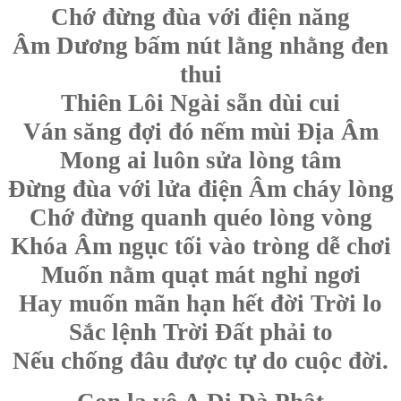
Chớ đừng đùa với điện năng
Âm Dương bấm nút lằng nhằng đen
thui
Thiên Lôi Ngài sẵn dùi cui
Ván săng đợi đó nếm mùi Địa Âm
Mong ai luôn sửa lòng tâm
Đừng đùa với lửa điện Âm cháy lòng
Chớ đừng quanh quéo lòng vòng
Khóa Âm ngục tối vào tròng dễ chơi
Muốn nằm quạt mát nghỉ ngơi
Hay muốn mãn hạn hết đời Trời lo
Sắc lệnh Trời Đất phải to
Nếu chống đâu được tự do cuộc đời.