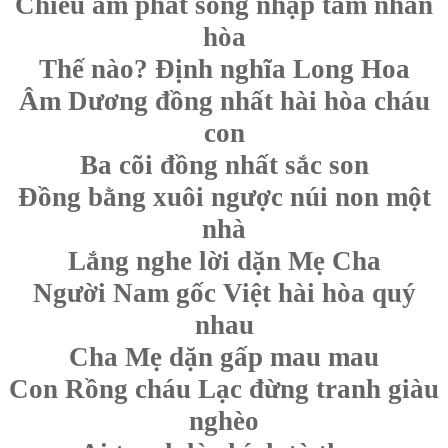
Chiểu âm phát sóng nhập tâm nhân
hòa
Thế nào? Định nghĩa Long Hoa
Âm Dương đồng nhất hài hòa cháu
con
Ba cõi đồng nhất sắc son
Đồng bằng xuôi ngược núi non một
nhà
Lắng nghe lời dặn Mẹ Cha
Người Nam gốc Việt hài hòa quý
nhau
Cha Mẹ dặn gấp mau mau
Con Rồng cháu Lạc đừng tranh giàu
nghèo