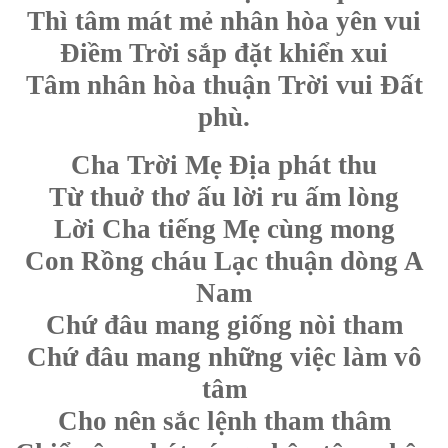
Thì tâm mát mẻ nhân hòa yên vui
Điềm Trời sắp đặt khiển xui
Tâm nhân hòa thuận Trời vui Đất
phù.
Cha Trời Mẹ Địa phát thu
Từ thuở thơ ấu lời ru ấm lòng
Lời Cha tiếng Mẹ cùng mong
Con Rồng cháu Lạc thuận dòng A
Nam
Chứ đâu mang giống nòi tham
Chứ đâu mang những việc làm vô
tâm
Cho nên sắc lệnh tham thâm