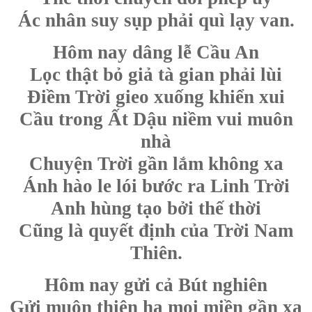
Ác nhân suy sụp phải quì lạy van.
Hôm nay dâng lễ Cầu An
Lọc thật bỏ giả tà gian phải lùi
Điềm Trời gieo xuống khiển xui
Cầu trong Ất Dậu niềm vui muôn
nhà
Chuyện Trời gần lắm không xa
Ánh hào le lói bước ra Linh Trời
Anh hùng tạo bởi thế thời
Cũng là quyết định của Trời Nam
Thiên.
Hôm nay gửi cả Bút nghiên
Gửi muôn thiên hạ mọi miền gần xa