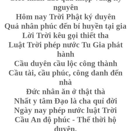
nguyên
Hôm nay Trời Phật ký duyên
Quả nhân phúc đến bí huyền tại gia
Lời Trời kêu gọi thiết tha
Luật Trời phép nước Tu Gia phát
hành
Cầu duyên cầu lộc công thành
Cầu tài, cầu phúc, công danh đến
nhà
Đức nhân ăn ở thật thà
Nhất y tâm Đạo là cha quỉ đời
Ngày nay phép nước luật Trời
Cầu An độ phúc - Thế thời hộ
duyên.