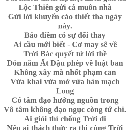
Lộc Thiên gửi cả muôn nhà
Gửi lời khuyến cáo thiết tha ngày
này.
Báo điềm có sự đổi thay
Ai cầu mới biết - Cơ may sẽ về
Trời Bác quyết tử lời thề
Đón năm Ất Dậu phép về luật ban
Không xây mà nhốt phạm can
Vừa khai vừa mở vừa hàn mạch
Long
Có tâm đạo hưởng nguồn trong
Vô tâm không đạo ngục còng tứ chi.
Ai giỏi thì chống Trời đi
Nếu ai thách thức ra thi cùng Trời