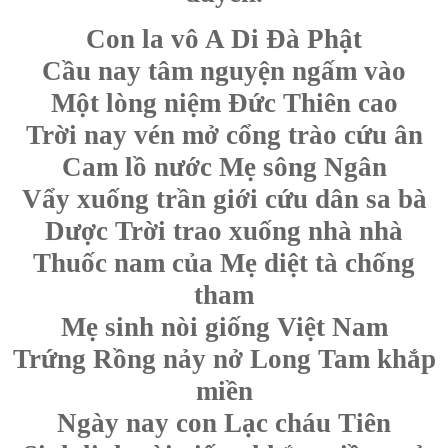
Con la vô A Di Đà Phật
Cầu nay tâm nguyện ngấm vào
Một lòng niệm Đức Thiên cao
Trời nay vén mở cổng trào cứu ân
Cam lồ nước Mẹ sông Ngân
Vẩy xuống trần giới cứu dân sa bà
Dược Trời trao xuống nhà nhà
Thuốc nam của Mẹ diệt tà chống
tham
Mẹ sinh nòi giống Việt Nam
Trứng Rồng nảy nở Long Tam khắp
miền
Ngày nay con Lạc cháu Tiên