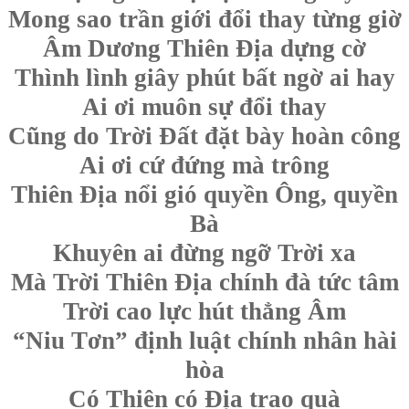
Mong sao trần giới đổi thay từng giờ
Âm Dương Thiên Địa dựng cờ
Thình lình giây phút bất ngờ ai hay
Ai ơi muôn sự đổi thay
Cũng do Trời Đất đặt bày hoàn công
Ai ơi cứ đứng mà trông
Thiên Địa nổi gió quyền Ông, quyền
Bà
Khuyên ai đừng ngỡ Trời xa
Mà Trời Thiên Địa chính đà tức tâm
Trời cao lực hút thẳng Âm
“Niu Tơn” định luật chính nhân hài
hòa
Có Thiên có Địa trao quà