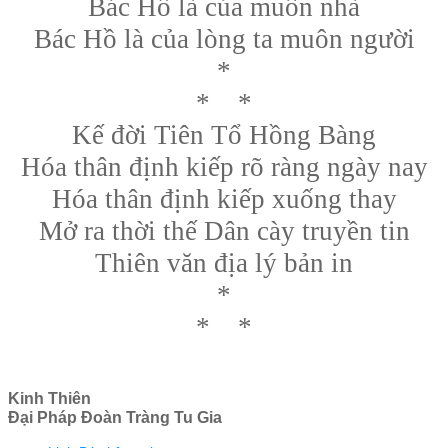
Bác Hồ là của muôn nhà
Bác Hồ là của lòng ta muôn người
*
* *
Kế đời Tiên Tổ Hồng Bàng
Hóa thân định kiếp rõ ràng ngày nay
Hóa thân định kiếp xuống thay
Mở ra thời thế Dân cày truyền tin
Thiên văn địa lý bản in
*
* *
Kinh Thiên
Đại Pháp Đoàn Tràng Tu Gia