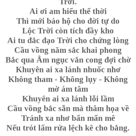
Trời.
Ai ơi am hiểu thế thời
Thì mới bảo hộ cho đời tự do
Lộc Trời còn tích đầy kho
Ai tu đắc đạo Trời cho chứng lòng
Cầu vồng năm sắc khai phong
Bắc qua Âm ngục vắn cong đợi chờ
Khuyên ai xa lánh nhuốc nhơ
Không tham - Không lụy - Không
mờ ám tâm
Khuyên ai xa lánh lỗi lầm
Cầu vồng bắc sẵn mà thâm họa về
Tránh xa nhơ bẩn mẩn mê
Nếu trót lấm rửa lệch kê cho bằng.