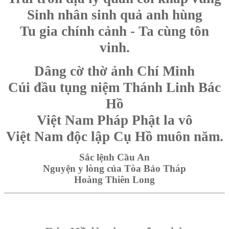
Sinh nhân sinh quả anh hùng
Tu gia chính cảnh - Ta cùng tôn
vinh.
Dâng cờ thờ ảnh Chí Minh
Cúi đầu tụng niệm Thánh Linh Bác
Hồ
Việt Nam Pháp Phật la vô
Việt Nam độc lập Cụ Hồ muôn năm.
Sắc lệnh Cầu An
Nguyện y lòng của Tòa Bảo Tháp
Hoàng Thiên Long