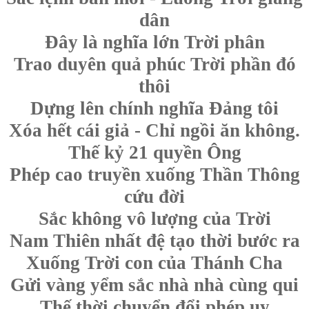
dân
Đây là nghĩa lớn Trời phân
Trao duyên quả phúc Trời phần đó
thôi
Dựng lên chính nghĩa Đảng tôi
Xóa hết cái giả - Chỉ ngồi ăn không.
Thế kỷ 21 quyền Ông
Phép cao truyền xuống Thần Thông
cứu đời
Sắc không vô lượng của Trời
Nam Thiên nhất đệ tạo thời bước ra
Xuống Trời con của Thánh Cha
Gửi vàng yểm sắc nhà nhà cùng qui
Thế thời chuyển đổi phép uy