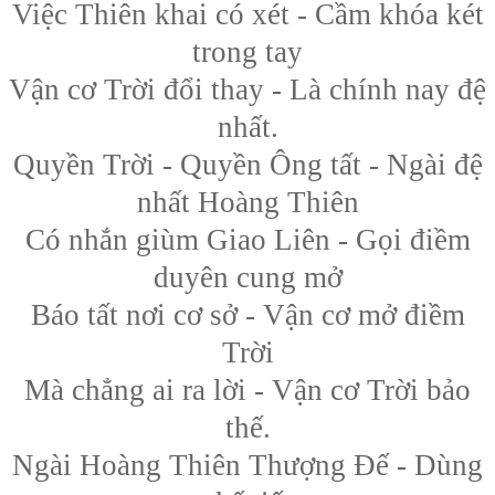
Việc Thiên khai có xét - Cầm khóa két
trong tay
Vận cơ Trời đổi thay - Là chính nay đệ
nhất.
Quyền Trời - Quyền Ông tất - Ngài đệ
nhất Hoàng Thiên
Có nhắn giùm Giao Liên - Gọi điềm
duyên cung mở
Báo tất nơi cơ sở - Vận cơ mở điềm
Trời
Mà chẳng ai ra lời - Vận cơ Trời bảo
thế.
Ngài Hoàng Thiên Thượng Đế - Dùng